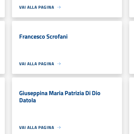
VAI ALLA PAGINA
Francesco Scrofani
VAI ALLA PAGINA
Giuseppina Maria Patrizia Di Dio
Datola
VAI ALLA PAGINA