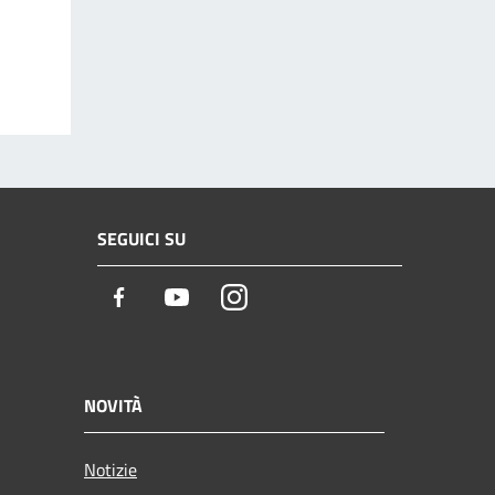
SEGUICI SU
Facebook
Youtube
Instagram
NOVITÀ
Notizie