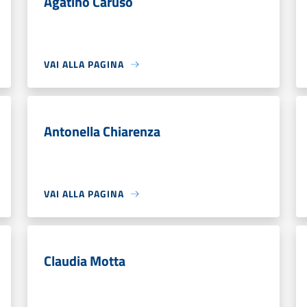
Agatino Caruso
VAI ALLA PAGINA
Antonella Chiarenza
VAI ALLA PAGINA
Claudia Motta