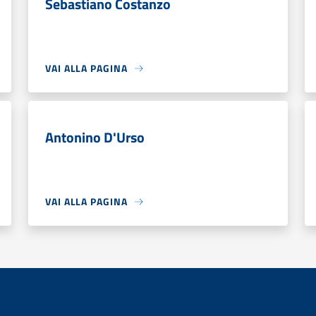
Sebastiano Costanzo
VAI ALLA PAGINA
Antonino D'Urso
VAI ALLA PAGINA