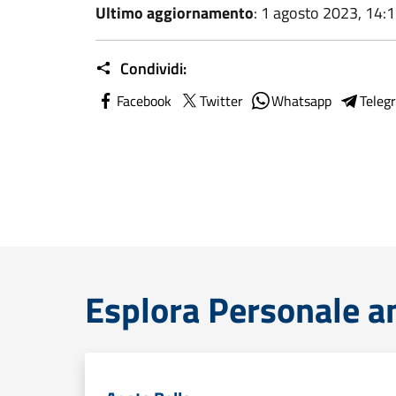
Ultimo aggiornamento
: 1 agosto 2023, 14:
Condividi:
Facebook
Twitter
Whatsapp
Teleg
Esplora Personale a