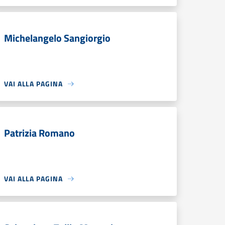
Michelangelo Sangiorgio
VAI ALLA PAGINA
Patrizia Romano
VAI ALLA PAGINA