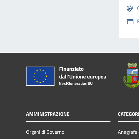
AMMINISTRAZIONE
CATEGORI
Organi di Governo
Anagrafe e