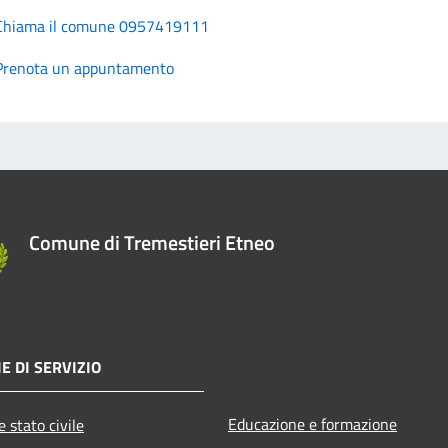
Chiama il comune 0957419111
Prenota un appuntamento
Comune di Tremestieri Etneo
E DI SERVIZIO
Educazione e formazione
 stato civile