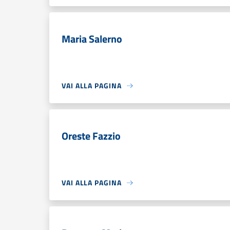
Maria Salerno
VAI ALLA PAGINA
Oreste Fazzio
VAI ALLA PAGINA