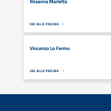
Rosanna Marletta
VAI ALLA PAGINA
Vincenzo Lo Fermo
VAI ALLA PAGINA