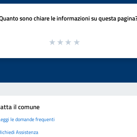
Quanto sono chiare le informazioni su questa pagina
atta il comune
Leggi le domande frequenti
Richiedi Assistenza