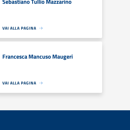
Sebastiano Tullio Mazzarino
VAI ALLA PAGINA
Francesca Mancuso Maugeri
VAI ALLA PAGINA