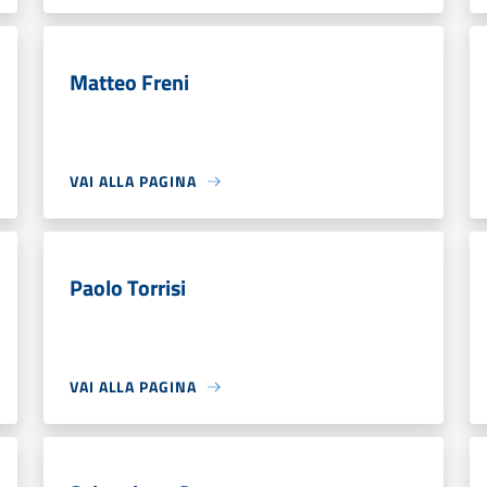
Matteo Freni
VAI ALLA PAGINA
Paolo Torrisi
VAI ALLA PAGINA