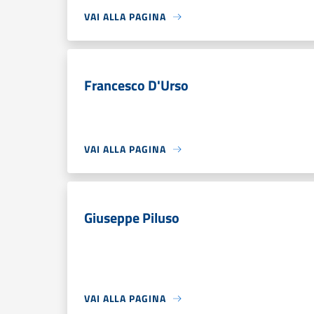
VAI ALLA PAGINA
Francesco D'Urso
VAI ALLA PAGINA
Giuseppe Piluso
VAI ALLA PAGINA