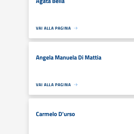
Agata Bella
VAI ALLA PAGINA
Angela Manuela Di Mattia
VAI ALLA PAGINA
Carmelo D'urso