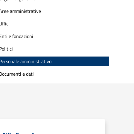
Aree amministrative
Uffici
Enti e fondazioni
Politici
Personale amministrativo
Documenti e dati