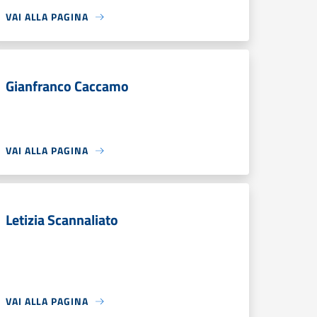
VAI ALLA PAGINA
Gianfranco Caccamo
VAI ALLA PAGINA
Letizia Scannaliato
VAI ALLA PAGINA