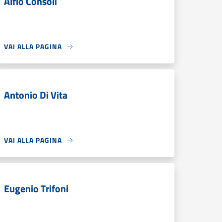
Alfio Consoli
VAI ALLA PAGINA
Antonio Di Vita
VAI ALLA PAGINA
Eugenio Trifoni