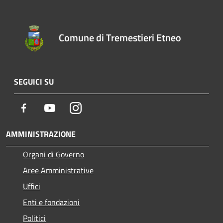
Comune di Tremestieri Etneo
SEGUICI SU
Facebook
Youtube
Instagram
AMMINISTRAZIONE
Organi di Governo
Aree Amministrative
Uffici
Enti e fondazioni
Politici