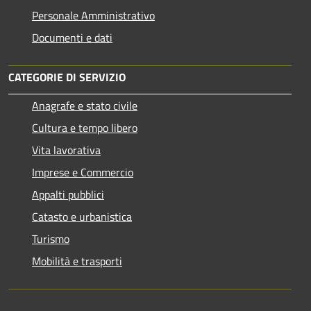
Personale Amministrativo
Documenti e dati
CATEGORIE DI SERVIZIO
Anagrafe e stato civile
Cultura e tempo libero
Vita lavorativa
Imprese e Commercio
Appalti pubblici
Catasto e urbanistica
Turismo
Mobilità e trasporti