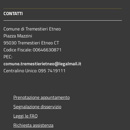
CONTATTI
Comune di Tremestieri Etneo
Piazza Mazzini
95030 Tremestieri Etneo CT
Codice Fiscale: 00646630871
PEC:
comune.tremestierietneo@legalmail.it
Centralino Unico: 095 7419111
Prenotazione appuntamento
Segnalazione disservizio
Leggi le FAQ
Richiesta assistenza