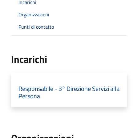
Incarichi
Organizzazioni
Punti di contatto
Incarichi
Responsabile - 3° Direzione Servizi alla
Persona
Organizzazioni