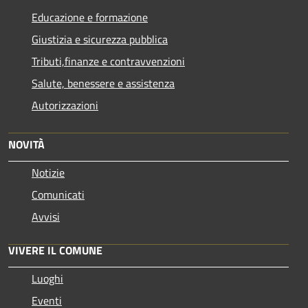
Educazione e formazione
Giustizia e sicurezza pubblica
Tributi,finanze e contravvenzioni
Salute, benessere e assistenza
Autorizzazioni
NOVITÀ
Notizie
Comunicati
Avvisi
VIVERE IL COMUNE
Luoghi
Eventi