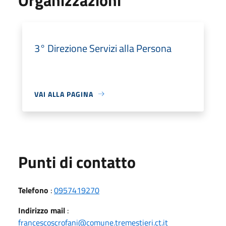
3° Direzione Servizi alla Persona
VAI ALLA PAGINA
Punti di contatto
Telefono
:
0957419270
Indirizzo mail
:
francescoscrofani@comune.tremestieri.ct.it