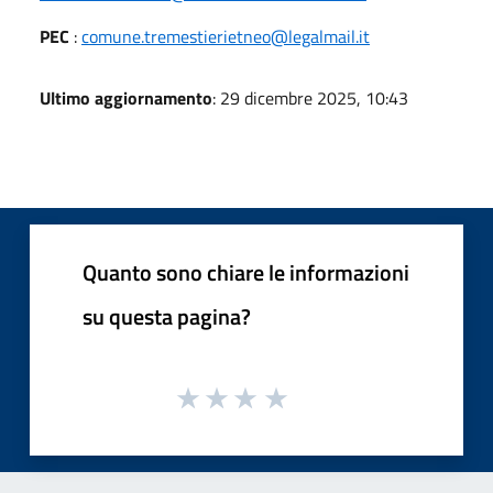
PEC
:
comune.tremestierietneo@legalmail.it
Ultimo aggiornamento
: 29 dicembre 2025, 10:43
Quanto sono chiare le informazioni
su questa pagina?