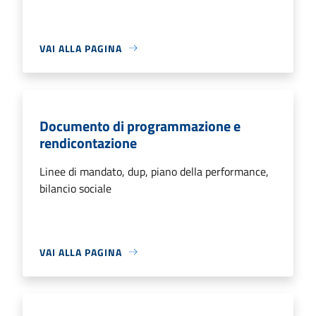
VAI ALLA PAGINA
Documento di programmazione e
rendicontazione
Linee di mandato, dup, piano della performance,
bilancio sociale
VAI ALLA PAGINA