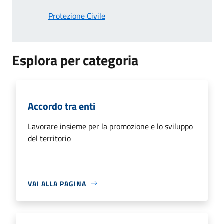
Protezione Civile
Esplora per categoria
Accordo tra enti
Lavorare insieme per la promozione e lo sviluppo
del territorio
VAI ALLA PAGINA