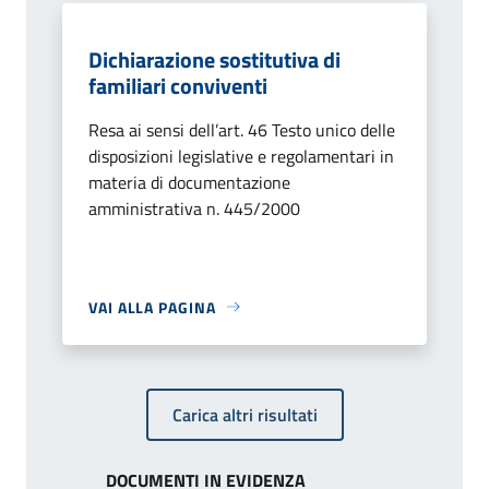
Dichiarazione sostitutiva di
familiari conviventi
Resa ai sensi dell’art. 46 Testo unico delle
disposizioni legislative e regolamentari in
materia di documentazione
amministrativa n. 445/2000
VAI ALLA PAGINA
Carica altri risultati
DOCUMENTI IN EVIDENZA