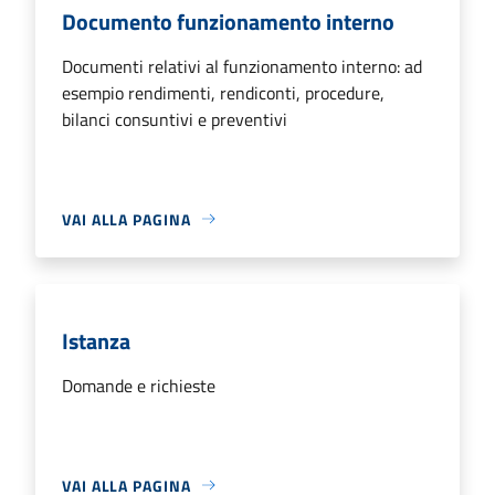
Documento funzionamento interno
Documenti relativi al funzionamento interno: ad
esempio rendimenti, rendiconti, procedure,
bilanci consuntivi e preventivi
VAI ALLA PAGINA
Istanza
Domande e richieste
VAI ALLA PAGINA