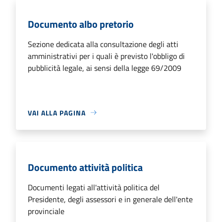
Documento albo pretorio
Sezione dedicata alla consultazione degli atti
amministrativi per i quali è previsto l'obbligo di
pubblicità legale, ai sensi della legge 69/2009
VAI ALLA PAGINA
Documento attività politica
Documenti legati all'attività politica del
Presidente, degli assessori e in generale dell'ente
provinciale