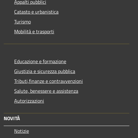
Appalti pubblici
Catasto e urbanistica
Turismo
Mobilità e trasporti
Educazione e formazione
Giustizia e sicurezza pubblica
Tributi,finanze e contravvenzioni
Salute, benessere e assistenza
Autorizzazioni
NOVITÀ
Notizie