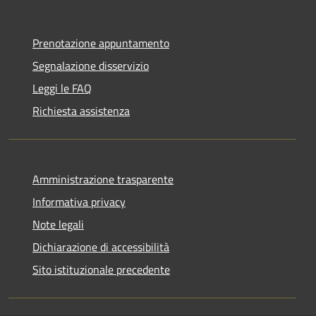
Prenotazione appuntamento
Segnalazione disservizio
Leggi le FAQ
Richiesta assistenza
Amministrazione trasparente
Informativa privacy
Note legali
Dichiarazione di accessibilità
Sito istituzionale precedente