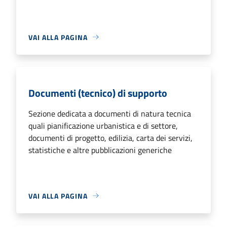
VAI ALLA PAGINA
Documenti (tecnico) di supporto
Sezione dedicata a documenti di natura tecnica
quali pianificazione urbanistica e di settore,
documenti di progetto, edilizia, carta dei servizi,
statistiche e altre pubblicazioni generiche
VAI ALLA PAGINA