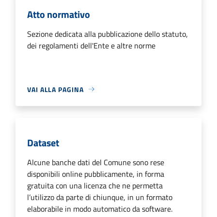
Atto normativo
Sezione dedicata alla pubblicazione dello statuto,
dei regolamenti dell'Ente e altre norme
VAI ALLA PAGINA
Dataset
Alcune banche dati del Comune sono rese
disponibili online pubblicamente, in forma
gratuita con una licenza che ne permetta
l’utilizzo da parte di chiunque, in un formato
elaborabile in modo automatico da software.