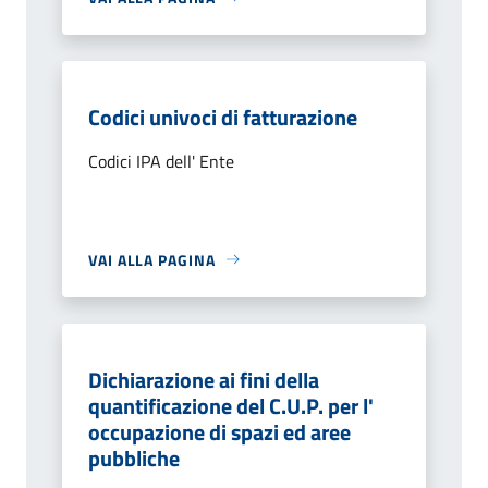
Codici univoci di fatturazione
Codici IPA dell' Ente
VAI ALLA PAGINA
Dichiarazione ai fini della
quantificazione del C.U.P. per l'
occupazione di spazi ed aree
pubbliche