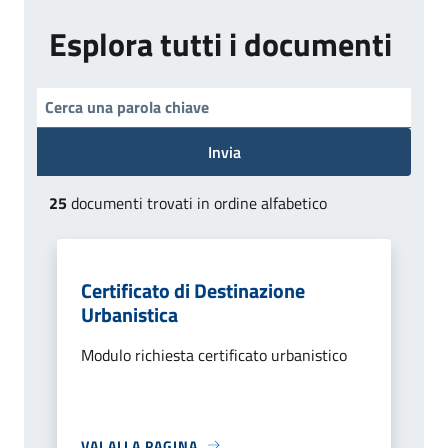
Esplora tutti i documenti
Invia
25
documenti trovati in ordine alfabetico
Certificato di Destinazione
Urbanistica
Modulo richiesta certificato urbanistico
VAI ALLA PAGINA