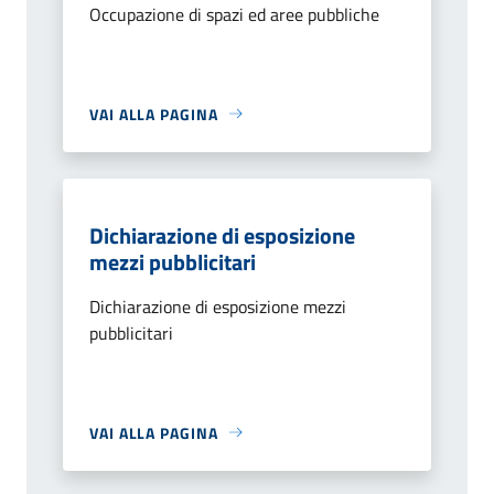
Occupazione di spazi ed aree pubbliche
VAI ALLA PAGINA
Dichiarazione di esposizione
mezzi pubblicitari
Dichiarazione di esposizione mezzi
pubblicitari
VAI ALLA PAGINA