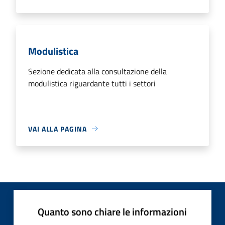
Modulistica
Sezione dedicata alla consultazione della
modulistica riguardante tutti i settori
VAI ALLA PAGINA
Quanto sono chiare le informazioni