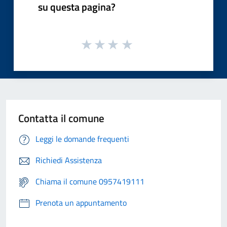
su questa pagina?
Contatta il comune
Leggi le domande frequenti
Richiedi Assistenza
Chiama il comune 0957419111
Prenota un appuntamento