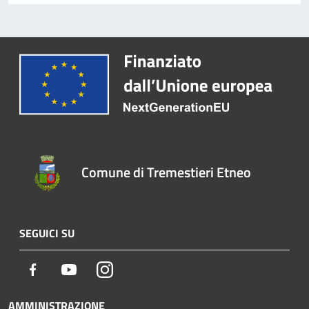
Comune di Tremestieri Etneo
SEGUICI SU
Facebook
Youtube
Instagram
AMMINISTRAZIONE