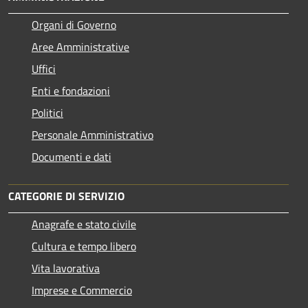
Organi di Governo
Aree Amministrative
Uffici
Enti e fondazioni
Politici
Personale Amministrativo
Documenti e dati
CATEGORIE DI SERVIZIO
Anagrafe e stato civile
Cultura e tempo libero
Vita lavorativa
Imprese e Commercio