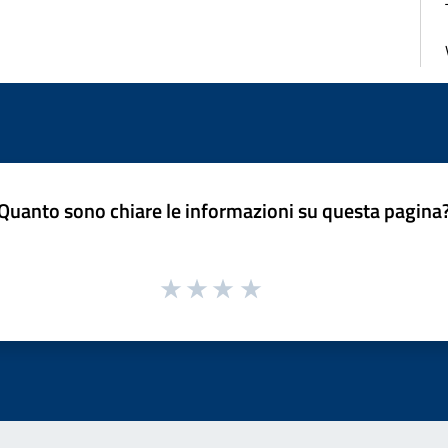
Quanto sono chiare le informazioni su questa pagina