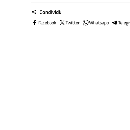
Condividi:
Facebook
Twitter
Whatsapp
Teleg