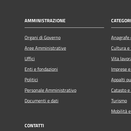
AMMINISTRAZIONE
CATEGORI
Organi di Governo
Anagrafe e
Aree Amministrative
Cultura e
Uffici
Vita lavor
Enti e fondazioni
Imprese 
Politici
Appalti pu
Personale Amministrativo
Catasto e
Documenti e dati
Turismo
Mobilità e
CONTATTI