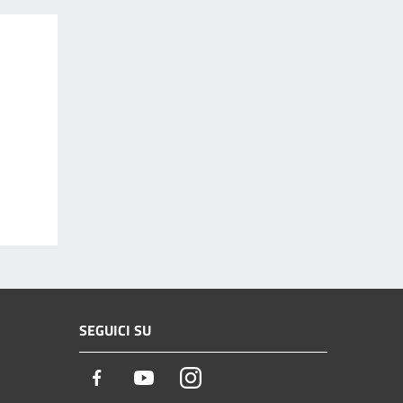
SEGUICI SU
Facebook
Youtube
Instagram