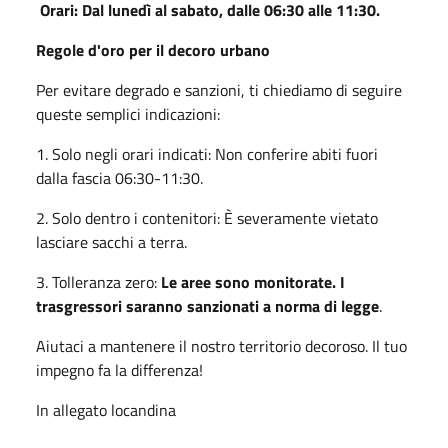
Orari: Dal lunedì al sabato, dalle 06:30 alle 11:30.
Regole d'oro per il decoro urbano
Per evitare degrado e sanzioni, ti chiediamo di seguire
queste semplici indicazioni:
1. Solo negli orari indicati: Non conferire abiti fuori
dalla fascia 06:30-11:30.
2. Solo dentro i contenitori: È severamente vietato
lasciare sacchi a terra.
3. Tolleranza zero:
Le aree sono monitorate. I
trasgressori saranno sanzionati a norma di legge
.
Aiutaci a mantenere il nostro territorio decoroso. Il tuo
impegno fa la differenza!
In allegato locandina