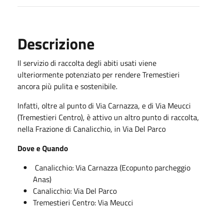
Descrizione
Il servizio di raccolta degli abiti usati viene
ulteriormente potenziato per rendere Tremestieri
ancora più pulita e sostenibile.
Infatti, oltre al punto di Via Carnazza, e di Via Meucci
(Tremestieri Centro), è attivo un altro punto di raccolta,
nella Frazione di Canalicchio, in Via Del Parco
Dove e Quando
Canalicchio: Via Carnazza (Ecopunto parcheggio
Anas)
Canalicchio: Via Del Parco
Tremestieri Centro: Via Meucci