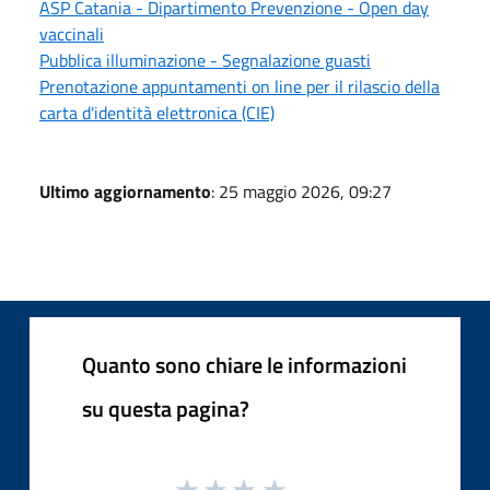
ASP Catania - Dipartimento Prevenzione - Open day
vaccinali
Pubblica illuminazione - Segnalazione guasti
Prenotazione appuntamenti on line per il rilascio della
carta d'identità elettronica (CIE)
Ultimo aggiornamento
: 25 maggio 2026, 09:27
Quanto sono chiare le informazioni
su questa pagina?