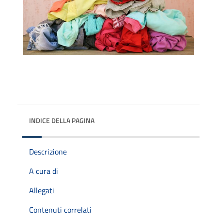
INDICE DELLA PAGINA
Descrizione
A cura di
Allegati
Contenuti correlati