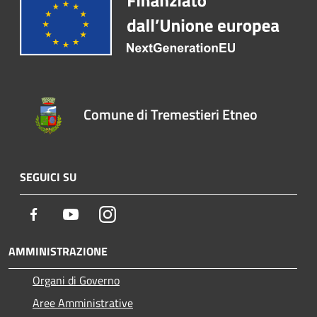
Comune di Tremestieri Etneo
SEGUICI SU
Facebook
Youtube
Instagram
AMMINISTRAZIONE
Organi di Governo
Aree Amministrative