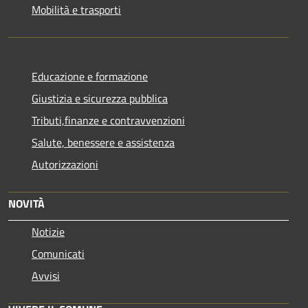
Mobilità e trasporti
Educazione e formazione
Giustizia e sicurezza pubblica
Tributi,finanze e contravvenzioni
Salute, benessere e assistenza
Autorizzazioni
NOVITÀ
Notizie
Comunicati
Avvisi