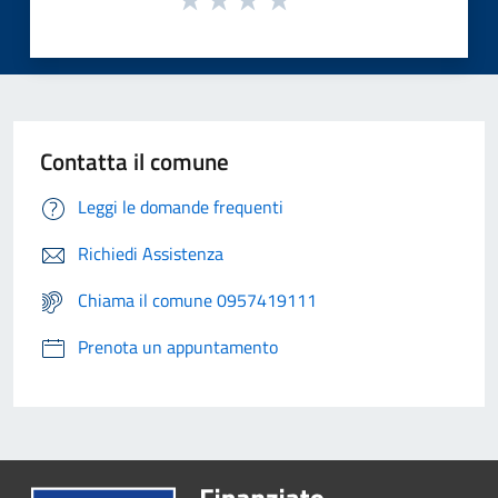
Contatta il comune
Leggi le domande frequenti
Richiedi Assistenza
Chiama il comune 0957419111
Prenota un appuntamento