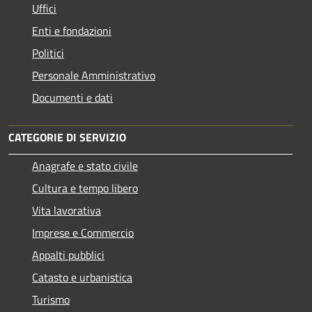
Uffici
Enti e fondazioni
Politici
Personale Amministrativo
Documenti e dati
CATEGORIE DI SERVIZIO
Anagrafe e stato civile
Cultura e tempo libero
Vita lavorativa
Imprese e Commercio
Appalti pubblici
Catasto e urbanistica
Turismo