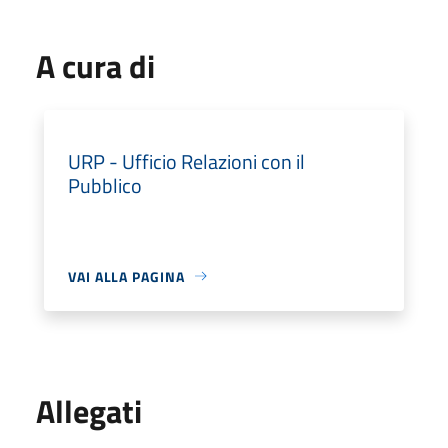
A cura di
URP - Ufficio Relazioni con il
Pubblico
VAI ALLA PAGINA
Allegati