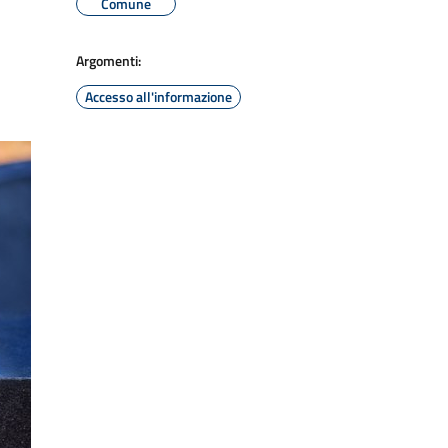
Comune
Argomenti:
Accesso all'informazione