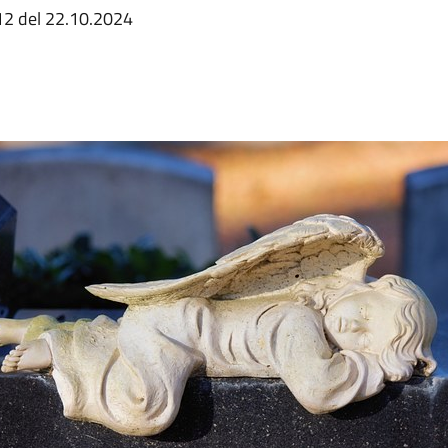
12 del 22.10.2024