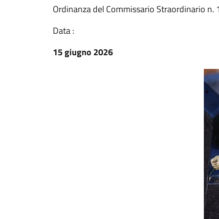
Ordinanza del Commissario Straordinario n. 
Data :
15 giugno 2026