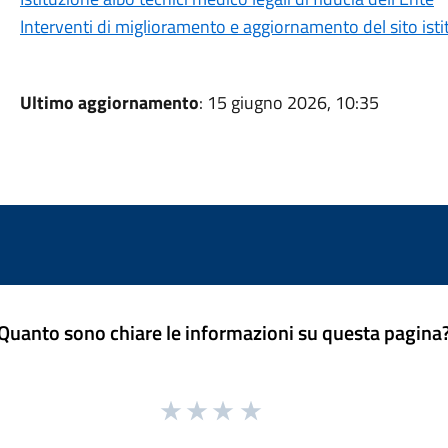
Interventi di miglioramento e aggiornamento del sito isti
Ultimo aggiornamento
: 15 giugno 2026, 10:35
Quanto sono chiare le informazioni su questa pagina