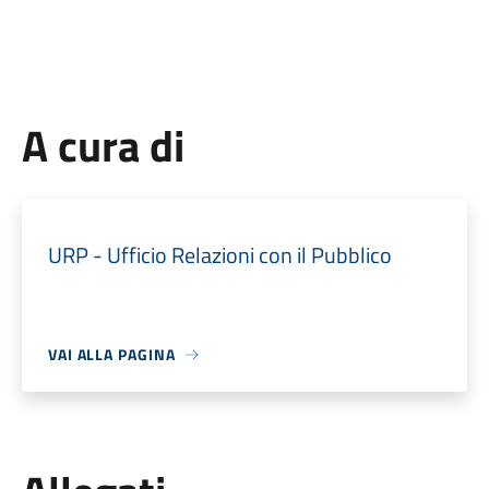
A cura di
URP - Ufficio Relazioni con il Pubblico
VAI ALLA PAGINA