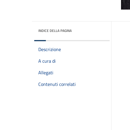
INDICE DELLA PAGINA
Descrizione
A cura di
Allegati
Contenuti correlati