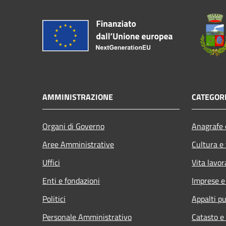
AMMINISTRAZIONE
CATEGORI
Organi di Governo
Anagrafe e
Aree Amministrative
Cultura e
Uffici
Vita lavor
Enti e fondazioni
Imprese 
Politici
Appalti pu
Personale Amministrativo
Catasto e