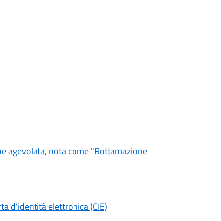
one agevolata, nota come "Rottamazione
ta d'identità elettronica (CIE)