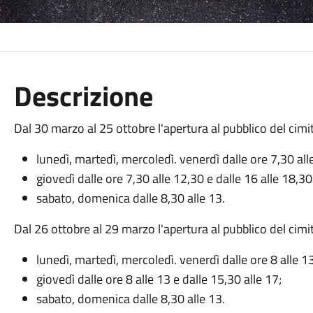
Descrizione
Dal 30 marzo al 25 ottobre l'apertura al pubblico del cim
lunedì, martedì, mercoledì. venerdì dalle ore 7,30 all
giovedì dalle ore 7,30 alle 12,30 e dalle 16 alle 18,30
sabato, domenica dalle 8,30 alle 13.
Dal 26 ottobre al 29 marzo l'apertura al pubblico del cim
lunedì, martedì, mercoledì. venerdì dalle ore 8 alle 13
giovedì dalle ore 8 alle 13 e dalle 15,30 alle 17;
sabato, domenica dalle 8,30 alle 13.