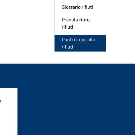
Glossario rifiuti
Prenota ritiro
rifiuti
Punti di raccolta
rifiuti
?