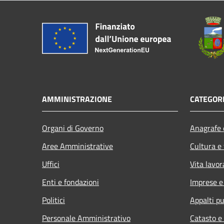
AMMINISTRAZIONE
CATEGORI
Organi di Governo
Anagrafe e
Aree Amministrative
Cultura e
Uffici
Vita lavor
Enti e fondazioni
Imprese 
Politici
Appalti pu
Personale Amministrativo
Catasto e