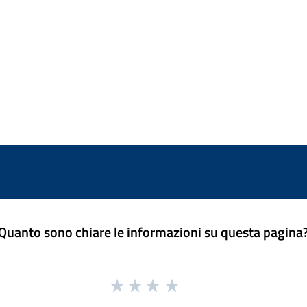
Quanto sono chiare le informazioni su questa pagina