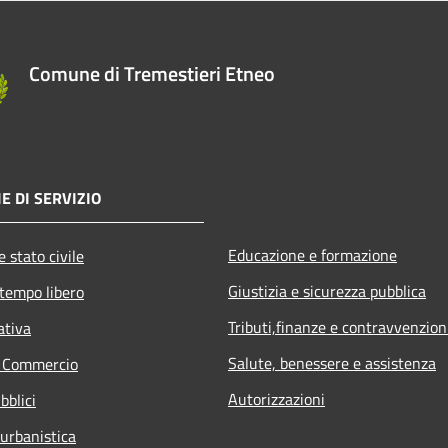
Comune di Tremestieri Etneo
E DI SERVIZIO
Educazione e formazione
 stato civile
Giustizia e sicurezza pubblica
 tempo libero
Tributi,finanze e contravvenzion
ativa
Salute, benessere e assistenza
e Commercio
Autorizzazioni
bblici
 urbanistica