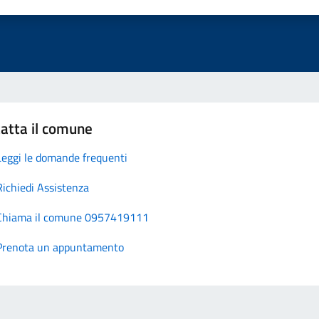
atta il comune
Leggi le domande frequenti
Richiedi Assistenza
Chiama il comune 0957419111
Prenota un appuntamento