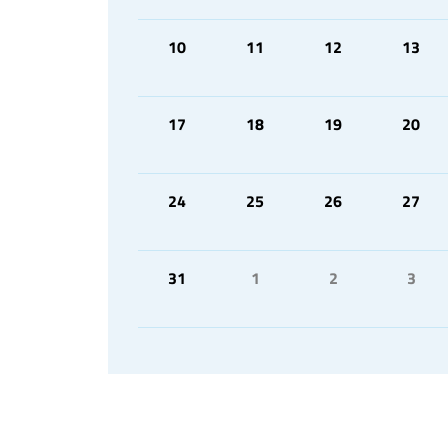
10
11
12
13
17
18
19
20
24
25
26
27
31
1
2
3