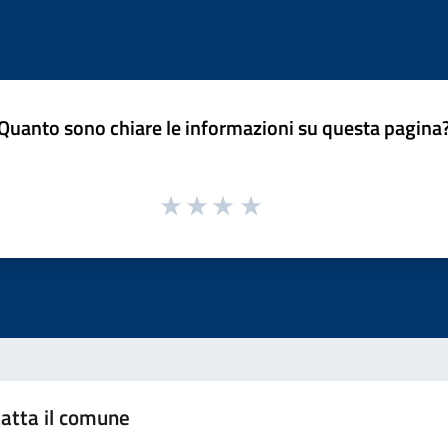
Quanto sono chiare le informazioni su questa pagina
atta il comune