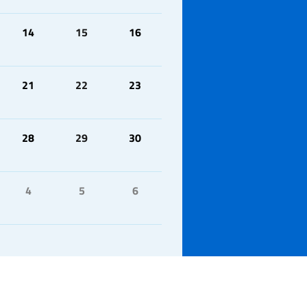
14
15
16
21
22
23
28
29
30
4
5
6