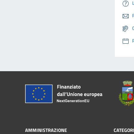
AMMINISTRAZIONE
CATEGORI