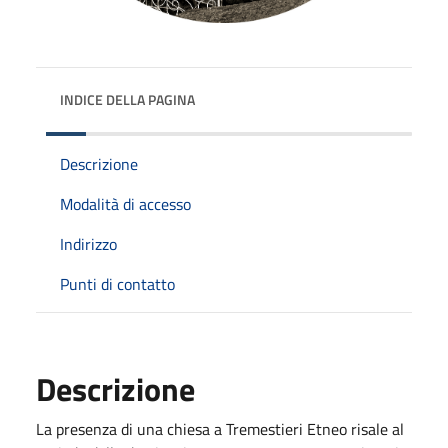
INDICE DELLA PAGINA
Descrizione
Modalità di accesso
Indirizzo
Punti di contatto
Descrizione
La presenza di una chiesa a Tremestieri Etneo risale al