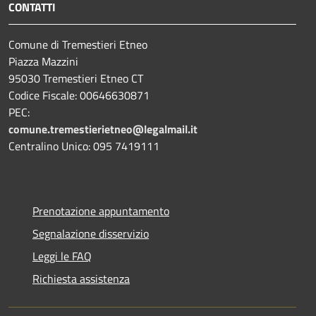
CONTATTI
Comune di Tremestieri Etneo
Piazza Mazzini
95030 Tremestieri Etneo CT
Codice Fiscale: 00646630871
PEC:
comune.tremestierietneo@legalmail.it
Centralino Unico: 095 7419111
Prenotazione appuntamento
Segnalazione disservizio
Leggi le FAQ
Richiesta assistenza