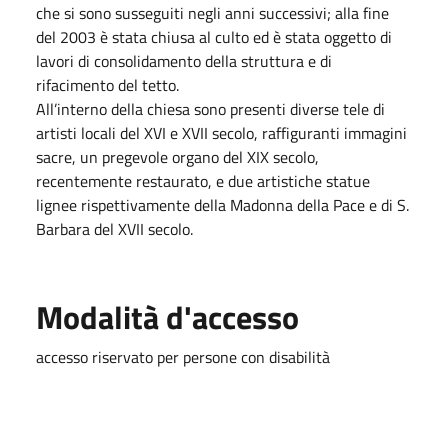
che si sono susseguiti negli anni successivi; alla fine
del 2003 è stata chiusa al culto ed è stata oggetto di
lavori di consolidamento della struttura e di
rifacimento del tetto.
All’interno della chiesa sono presenti diverse tele di
artisti locali del XVI e XVII secolo, raffiguranti immagini
sacre, un pregevole organo del XIX secolo,
recentemente restaurato, e due artistiche statue
lignee rispettivamente della Madonna della Pace e di S.
Barbara del XVII secolo.
Modalità d'accesso
accesso riservato per persone con disabilità