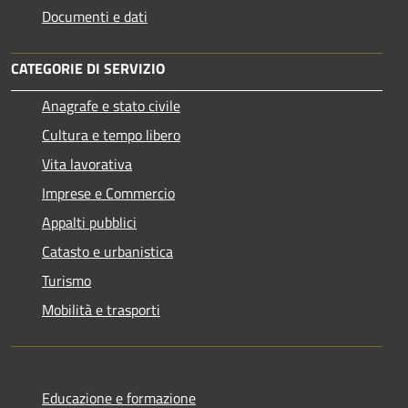
Documenti e dati
CATEGORIE DI SERVIZIO
Anagrafe e stato civile
Cultura e tempo libero
Vita lavorativa
Imprese e Commercio
Appalti pubblici
Catasto e urbanistica
Turismo
Mobilità e trasporti
Educazione e formazione