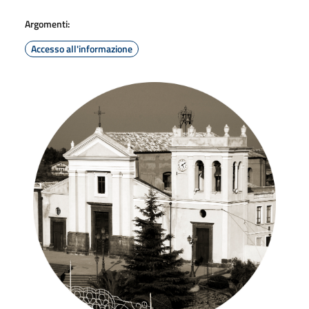
Argomenti:
Accesso all'informazione