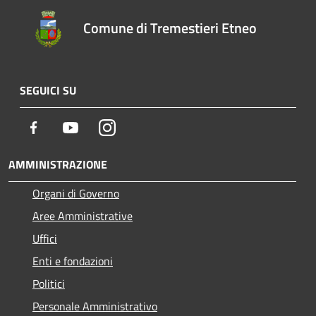
Comune di Tremestieri Etneo
SEGUICI SU
Facebook
Youtube
Instagram
AMMINISTRAZIONE
Organi di Governo
Aree Amministrative
Uffici
Enti e fondazioni
Politici
Personale Amministrativo