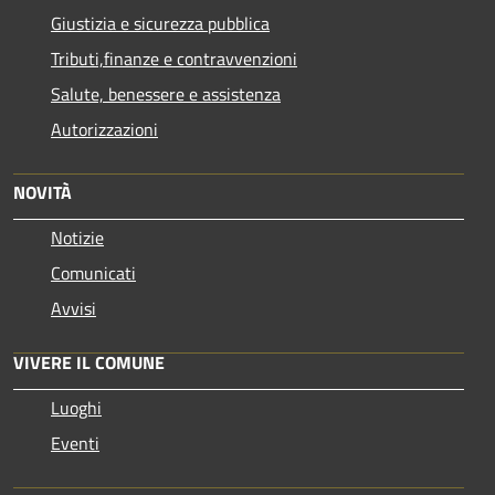
Giustizia e sicurezza pubblica
Tributi,finanze e contravvenzioni
Salute, benessere e assistenza
Autorizzazioni
NOVITÀ
Notizie
Comunicati
Avvisi
VIVERE IL COMUNE
Luoghi
Eventi