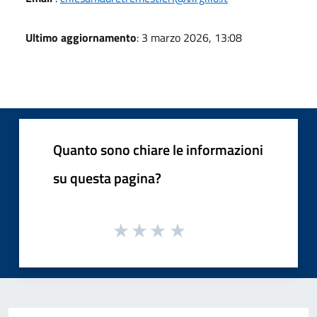
Ultimo aggiornamento
: 3 marzo 2026, 13:08
Quanto sono chiare le informazioni
su questa pagina?