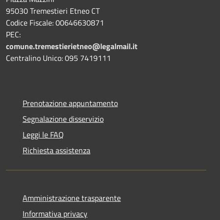
95030 Tremestieri Etneo CT
Codice Fiscale: 00646630871
PEC:
comune.tremestierietneo@legalmail.it
Centralino Unico: 095 7419111
Prenotazione appuntamento
Segnalazione disservizio
Leggi le FAQ
Richiesta assistenza
Amministrazione trasparente
Informativa privacy