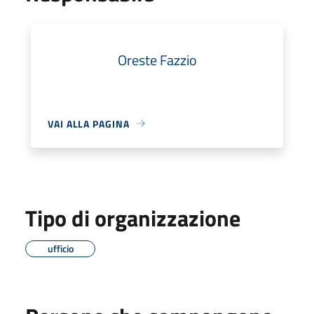
Oreste Fazzio
VAI ALLA PAGINA
Tipo di organizzazione
ufficio