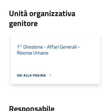
Unità organizzativa
genitore
1° Direzione - Affari Generali -
Risorse Umane
VAI ALLA PAGINA
Responsabile