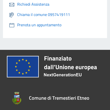
Richiedi Assistenza
Chiama il comune 0957419111
Prenota un appuntamento
Comune di Tremestieri Etneo