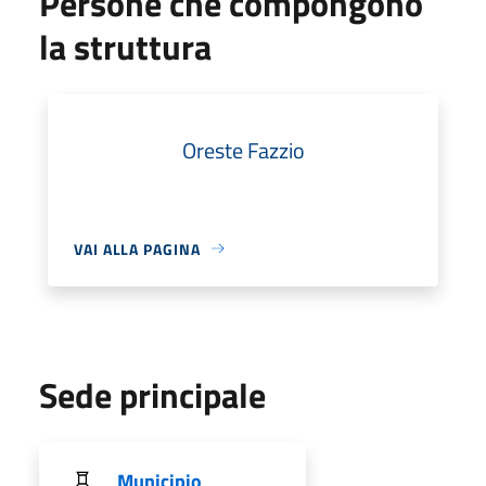
Persone che compongono
la struttura
Oreste Fazzio
VAI ALLA PAGINA
Sede principale
Municipio