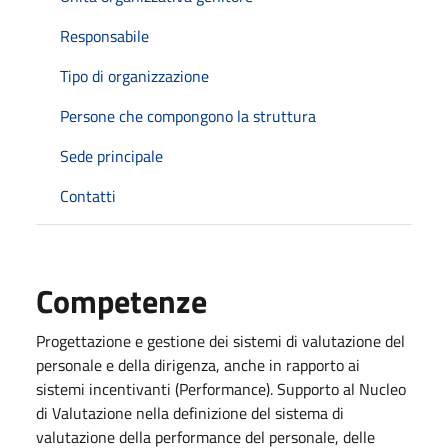
Responsabile
Tipo di organizzazione
Persone che compongono la struttura
Sede principale
Contatti
Competenze
Progettazione e gestione dei sistemi di valutazione del
personale e della dirigenza, anche in rapporto ai
sistemi incentivanti (Performance). Supporto al Nucleo
di Valutazione nella definizione del sistema di
valutazione della performance del personale, delle