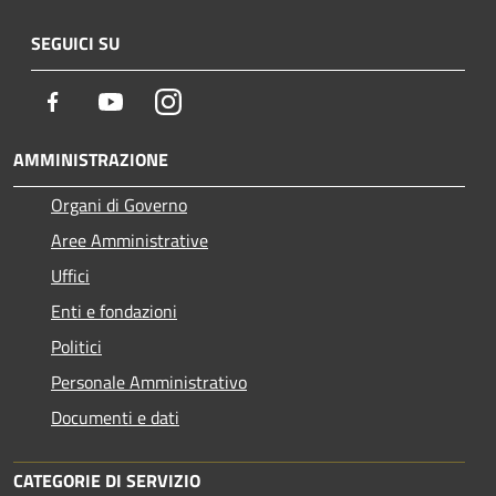
SEGUICI SU
Facebook
Youtube
Instagram
AMMINISTRAZIONE
Organi di Governo
Aree Amministrative
Uffici
Enti e fondazioni
Politici
Personale Amministrativo
Documenti e dati
CATEGORIE DI SERVIZIO