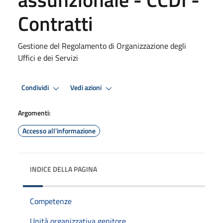
Contratti
Gestione del Regolamento di Organizzazione degli
Uffici e dei Servizi
Condividi
Vedi azioni
Argomenti:
Accesso all'informazione
INDICE DELLA PAGINA
Competenze
Unità organizzativa genitore