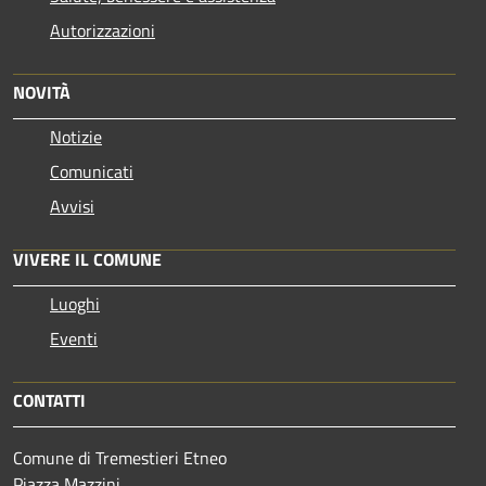
Autorizzazioni
NOVITÀ
Notizie
Comunicati
Avvisi
VIVERE IL COMUNE
Luoghi
Eventi
CONTATTI
Comune di Tremestieri Etneo
Piazza Mazzini