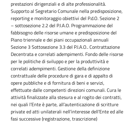
prestazioni dirigenziali e di alte professionalità.
Supporto al Segretario Comunale nella predisposizione,
reporting e monitoraggio obiettivi del P.d.O. Sezione 2
– sottosezione 2.2 del P.I.A.O. Programmazione del
fabbisogno delle risorse umane e predisposizione del
Piano triennale e dei piani occupazionali annuali
Sezione 3 Sottosezione 3.3 del P.I.A.O.. Contrattazione
Decentrata e correlati adempimenti. Fondo delle risorse
per le politiche di sviluppo e per la produttività e
correlati adempimenti. Gestione della definizione
contrattuale delle procedure di gara e di appalto di
opere pubbliche e di fornitura di beni e servizi,
effettuate dalle competenti direzioni comunali. Cura le
attività finalizzate alla stesura e al rogito dei contratti,
nei quali l’Ente è parte, all’autenticazione di scritture
private ed atti unilaterali nell’interesse dell’Ente ed alle
fasi successive (registrazione, trascrizione)