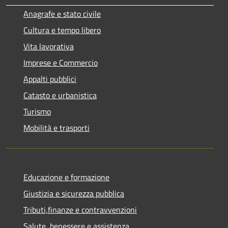
Anagrafe e stato civile
Cultura e tempo libero
Vita lavorativa
Imprese e Commercio
Appalti pubblici
Catasto e urbanistica
Turismo
Mobilità e trasporti
Educazione e formazione
Giustizia e sicurezza pubblica
Tributi,finanze e contravvenzioni
Salute, benessere e assistenza