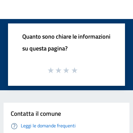
Quanto sono chiare le informazioni
su questa pagina?
Contatta il comune
Leggi le domande frequenti