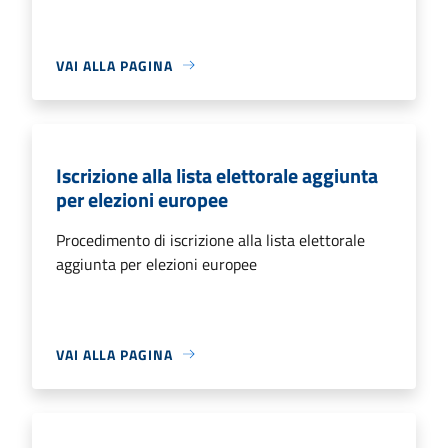
VAI ALLA PAGINA
Iscrizione alla lista elettorale aggiunta
per elezioni europee
Procedimento di iscrizione alla lista elettorale
aggiunta per elezioni europee
VAI ALLA PAGINA