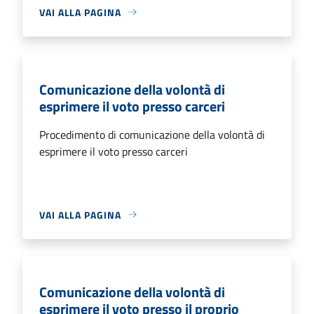
VAI ALLA PAGINA
Comunicazione della volontà di
esprimere il voto presso carceri
Procedimento di comunicazione della volontà di
esprimere il voto presso carceri
VAI ALLA PAGINA
Comunicazione della volontà di
esprimere il voto presso il proprio