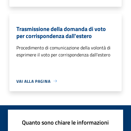
Trasmissione della domanda di voto
per corrispondenza dall'estero
Procedimento di comunicazione della volontà di
esprimere il voto per corrispondenza dall'estero
VAI ALLA PAGINA
Quanto sono chiare le informazioni