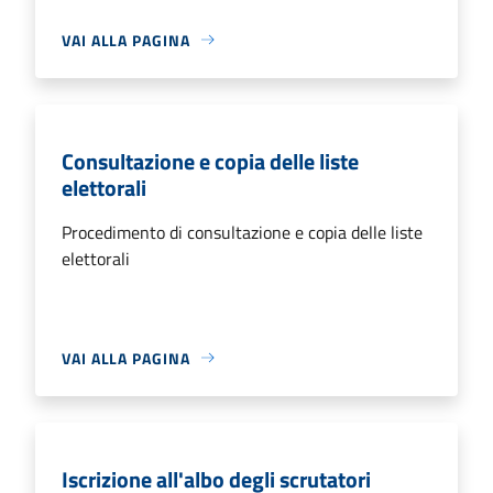
VAI ALLA PAGINA
Consultazione e copia delle liste
elettorali
Procedimento di consultazione e copia delle liste
elettorali
VAI ALLA PAGINA
Iscrizione all'albo degli scrutatori