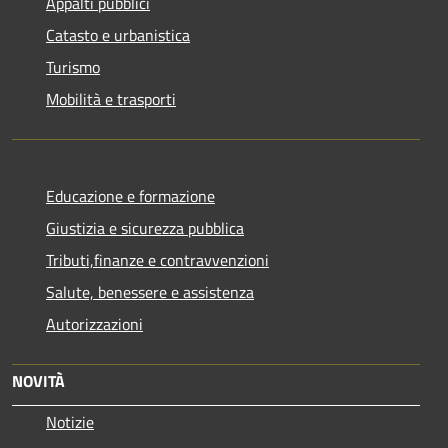
Appalti pubblici
Catasto e urbanistica
Turismo
Mobilità e trasporti
Educazione e formazione
Giustizia e sicurezza pubblica
Tributi,finanze e contravvenzioni
Salute, benessere e assistenza
Autorizzazioni
NOVITÀ
Notizie