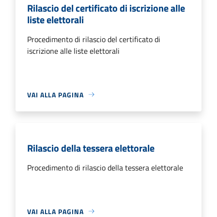
Rilascio del certificato di iscrizione alle
liste elettorali
Procedimento di rilascio del certificato di
iscrizione alle liste elettorali
VAI ALLA PAGINA
Rilascio della tessera elettorale
Procedimento di rilascio della tessera elettorale
VAI ALLA PAGINA