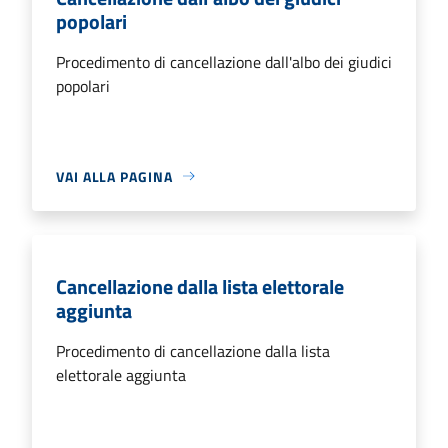
popolari
Procedimento di cancellazione dall'albo dei giudici
popolari
VAI ALLA PAGINA
Cancellazione dalla lista elettorale
aggiunta
Procedimento di cancellazione dalla lista
elettorale aggiunta