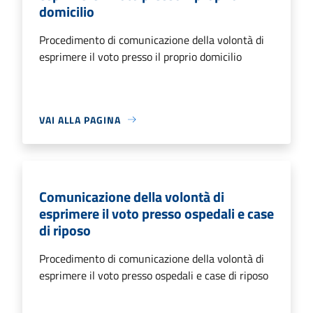
domicilio
Procedimento di comunicazione della volontà di
esprimere il voto presso il proprio domicilio
VAI ALLA PAGINA
Comunicazione della volontà di
esprimere il voto presso ospedali e case
di riposo
Procedimento di comunicazione della volontà di
esprimere il voto presso ospedali e case di riposo