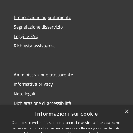
Prenotazione appuntamento
Segnalazione disservizio
Leggi le FAQ
Richiesta assistenza
Amministrazione trasparente
Informativa privacy
Note legali
Dichiarazione di accessibilità
×
Sito istituzionale precedente
Informazioni sui cookie
Questo sito web utilizza cookie tecnici e assimilati strettamente
necessari al corretto funzionamento e alla navigazione del sito,