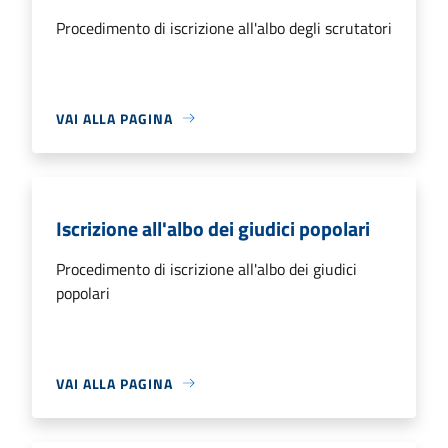
Procedimento di iscrizione all'albo degli scrutatori
VAI ALLA PAGINA
Iscrizione all'albo dei giudici popolari
Procedimento di iscrizione all'albo dei giudici
popolari
VAI ALLA PAGINA