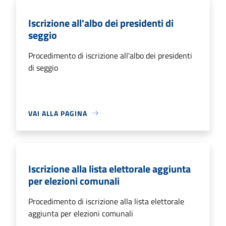
Iscrizione all'albo dei presidenti di
seggio
Procedimento di iscrizione all'albo dei presidenti
di seggio
VAI ALLA PAGINA
Iscrizione alla lista elettorale aggiunta
per elezioni comunali
Procedimento di iscrizione alla lista elettorale
aggiunta per elezioni comunali