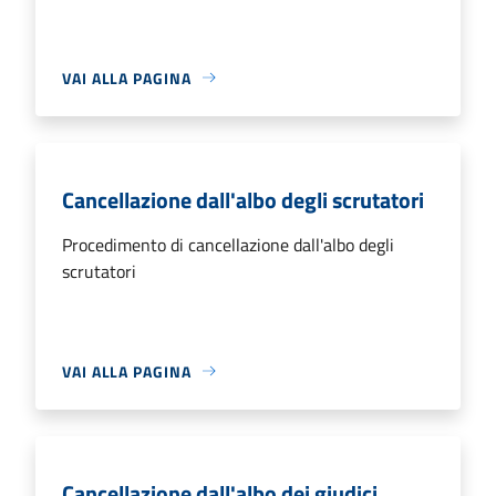
VAI ALLA PAGINA
Cancellazione dall'albo degli scrutatori
Procedimento di cancellazione dall'albo degli
scrutatori
VAI ALLA PAGINA
Cancellazione dall'albo dei giudici