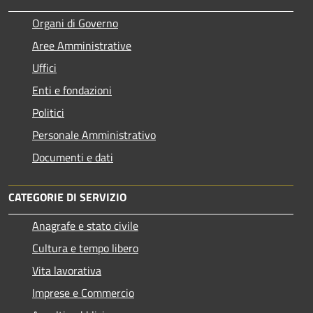
Organi di Governo
Aree Amministrative
Uffici
Enti e fondazioni
Politici
Personale Amministrativo
Documenti e dati
CATEGORIE DI SERVIZIO
Anagrafe e stato civile
Cultura e tempo libero
Vita lavorativa
Imprese e Commercio