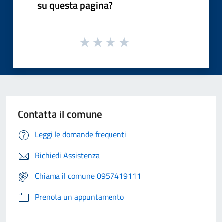
su questa pagina?
Contatta il comune
Leggi le domande frequenti
Richiedi Assistenza
Chiama il comune 0957419111
Prenota un appuntamento