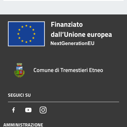
Comune di Tremestieri Etneo
SEGUICI SU
Facebook
Youtube
Instagram
AMMINISTRAZIONE