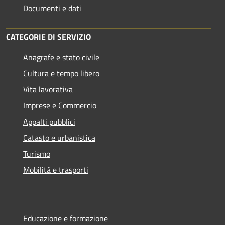
Documenti e dati
CATEGORIE DI SERVIZIO
Anagrafe e stato civile
Cultura e tempo libero
Vita lavorativa
Imprese e Commercio
Appalti pubblici
Catasto e urbanistica
Turismo
Mobilità e trasporti
Educazione e formazione