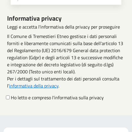
Scegli operazione
Informativa privacy
Leggi e accetta l'informativa della privacy per proseguire
Il Comune di Tremestieri Etneo gestisce i dati personali
forniti e liberamente comunicati sulla base dell'articolo 13
del Regolamento (UE) 2016/679 General data protection
regulation (Gdpr) e degli articoli 13 e successive modifiche
e integrazione del decreto legislativo (di seguito d.lgs)
267/2000 (Testo unico enti locali).
Per i dettagli sul trattamento dei dati personali consulta
l'
informativa della privacy
.
Ho letto e compreso l'informativa sulla privacy