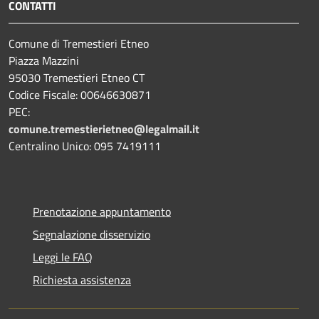
CONTATTI
Comune di Tremestieri Etneo
Piazza Mazzini
95030 Tremestieri Etneo CT
Codice Fiscale: 00646630871
PEC:
comune.tremestierietneo@legalmail.it
Centralino Unico: 095 7419111
Prenotazione appuntamento
Segnalazione disservizio
Leggi le FAQ
Richiesta assistenza