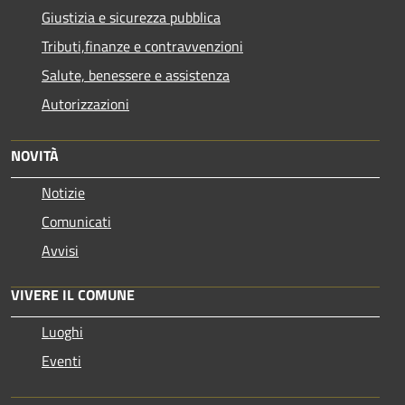
Giustizia e sicurezza pubblica
Tributi,finanze e contravvenzioni
Salute, benessere e assistenza
Autorizzazioni
NOVITÀ
Notizie
Comunicati
Avvisi
VIVERE IL COMUNE
Luoghi
Eventi