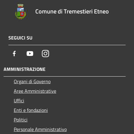
Comune di Tremestieri Etneo
SEGUICI SU
Facebook
Youtube
Instagram
AMMINISTRAZIONE
Organi di Governo
Aree Amministrative
Uffici
Enti e fondazioni
Politici
Personale Amministrativo