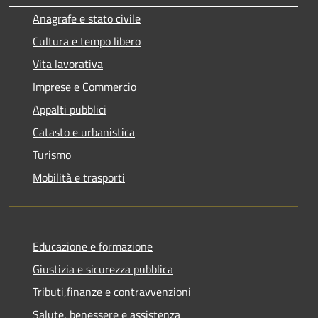
Anagrafe e stato civile
Cultura e tempo libero
Vita lavorativa
Imprese e Commercio
Appalti pubblici
Catasto e urbanistica
Turismo
Mobilità e trasporti
Educazione e formazione
Giustizia e sicurezza pubblica
Tributi,finanze e contravvenzioni
Salute, benessere e assistenza