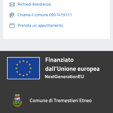
Richiedi Assistenza
Chiama il comune 0957419111
Prenota un appuntamento
Comune di Tremestieri Etneo