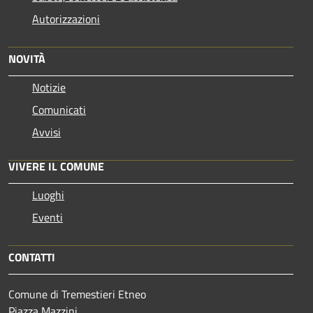
Autorizzazioni
NOVITÀ
Notizie
Comunicati
Avvisi
VIVERE IL COMUNE
Luoghi
Eventi
CONTATTI
Comune di Tremestieri Etneo
Piazza Mazzini