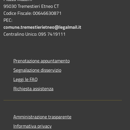
95030 Tremestieri Etneo CT
Codice Fiscale: 00646630871
PEC:
comune.tremestierietneo@legalmail.it
Centralino Unico: 095 7419111
Prenotazione appuntamento
Segnalazione disservizio
Leggi le FAQ
Richiesta assistenza
Amministrazione trasparente
Informativa privacy