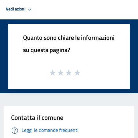
Vedi azioni
Quanto sono chiare le informazioni
su questa pagina?
Contatta il comune
Leggi le domande frequenti