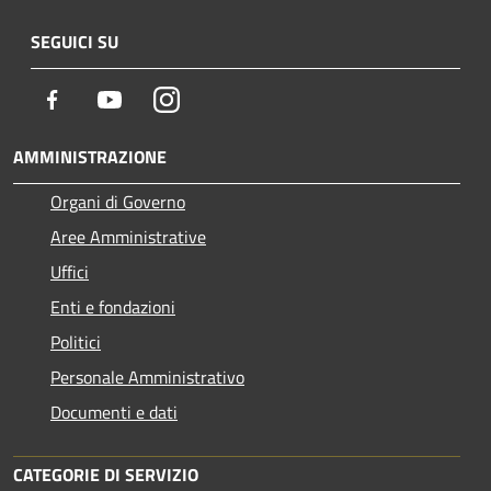
SEGUICI SU
Facebook
Youtube
Instagram
AMMINISTRAZIONE
Organi di Governo
Aree Amministrative
Uffici
Enti e fondazioni
Politici
Personale Amministrativo
Documenti e dati
CATEGORIE DI SERVIZIO