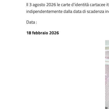
Il 3 agosto 2026 le carte d'identità cartacee 
indipendentemente dalla data di scadenza in
Data :
18 febbraio 2026