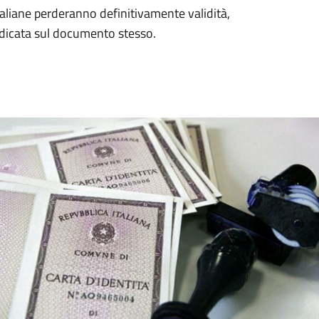
italiane perderanno definitivamente validità,
dicata sul documento stesso.