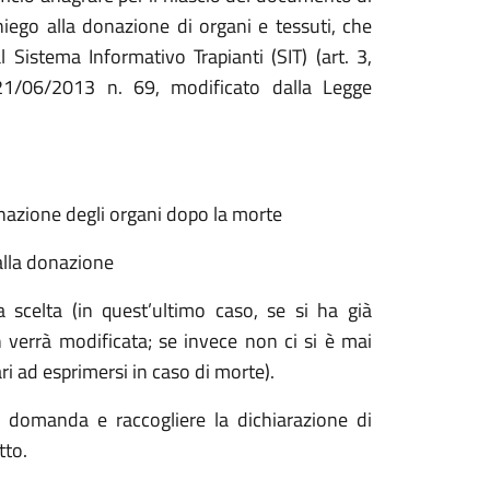
iego alla donazione di organi e tessuti, che
Sistema Informativo Trapianti (SIT) (art. 3,
1/06/2013 n. 69, modificato dalla Legge
azione degli organi dopo la morte
lla donazione
scelta (in quest’ultimo caso, se si ha già
 verrà modificata; se invece non ci si è mai
ri ad esprimersi in caso di morte).
a domanda e raccogliere la dichiarazione di
tto.