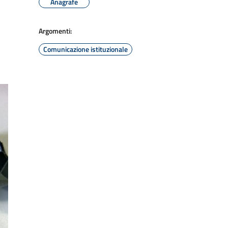
Anagrafe
Argomenti:
Comunicazione istituzionale