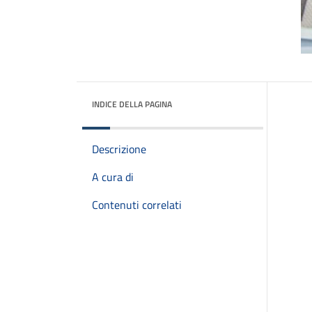
INDICE DELLA PAGINA
Descrizione
A cura di
Contenuti correlati