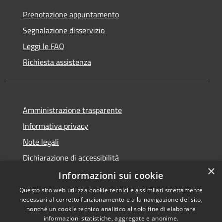
Prenotazione appuntamento
Segnalazione disservizio
Leggi le FAQ
Richiesta assistenza
Amministrazione trasparente
Informativa privacy
Note legali
Dichiarazione di accessibilità
×
Sito istituzionale precedente
Informazioni sui cookie
Questo sito web utilizza cookie tecnici e assimilati strettamente
necessari al corretto funzionamento e alla navigazione del sito,
nonché un cookie tecnico analitico al solo fine di elaborare
informazioni statistiche, aggregate e anonime.