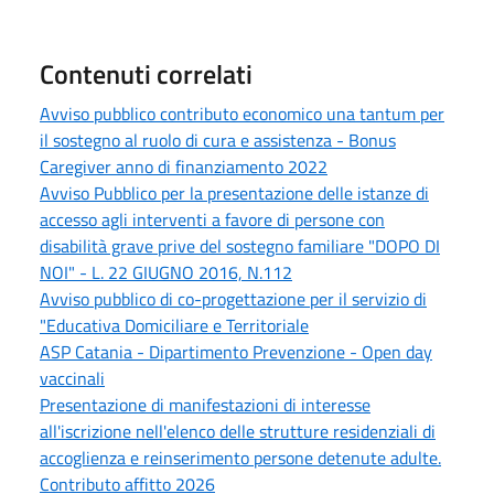
Contenuti correlati
Avviso pubblico contributo economico una tantum per
il sostegno al ruolo di cura e assistenza - Bonus
Caregiver anno di finanziamento 2022
Avviso Pubblico per la presentazione delle istanze di
accesso agli interventi a favore di persone con
disabilità grave prive del sostegno familiare "DOPO DI
NOI" - L. 22 GIUGNO 2016, N.112
Avviso pubblico di co-progettazione per il servizio di
"Educativa Domiciliare e Territoriale
ASP Catania - Dipartimento Prevenzione - Open day
vaccinali
Presentazione di manifestazioni di interesse
all'iscrizione nell'elenco delle strutture residenziali di
accoglienza e reinserimento persone detenute adulte.
Contributo affitto 2026