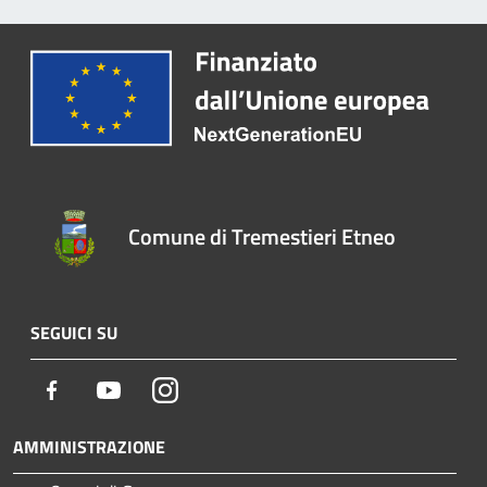
Comune di Tremestieri Etneo
SEGUICI SU
Facebook
Youtube
Instagram
AMMINISTRAZIONE