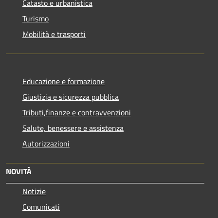
Catasto e urbanistica
Turismo
Mobilità e trasporti
Educazione e formazione
Giustizia e sicurezza pubblica
Tributi,finanze e contravvenzioni
Salute, benessere e assistenza
Autorizzazioni
NOVITÀ
Notizie
Comunicati