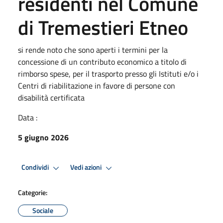
residenti nel Comune
di Tremestieri Etneo
si rende noto che sono aperti i termini per la
concessione di un contributo economico a titolo di
rimborso spese, per il trasporto presso gli Istituti e/o i
Centri di riabilitazione in favore di persone con
disabilità certificata
Data :
5 giugno 2026
Condividi
Vedi azioni
Categorie:
Sociale