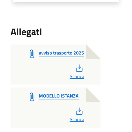
Allegati
avviso trasporto 2025
PDF
Scarica
MODELLO ISTANZA
PDF
Scarica