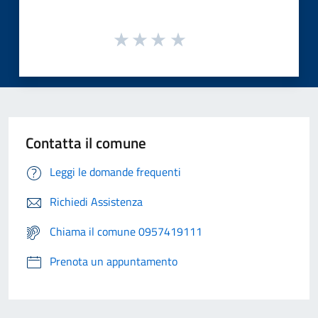
Contatta il comune
Leggi le domande frequenti
Richiedi Assistenza
Chiama il comune 0957419111
Prenota un appuntamento