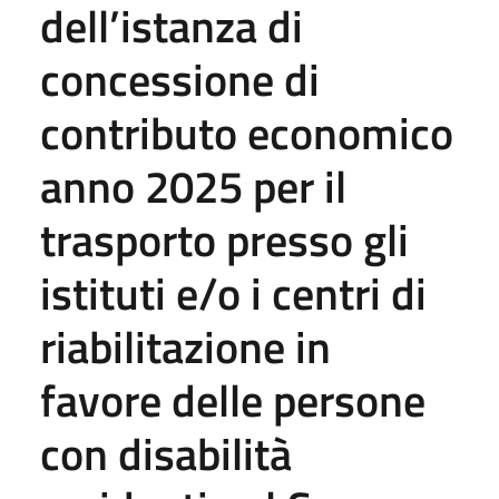
dell’istanza di
concessione di
contributo economico
anno 2025 per il
trasporto presso gli
istituti e/o i centri di
riabilitazione in
favore delle persone
con disabilità