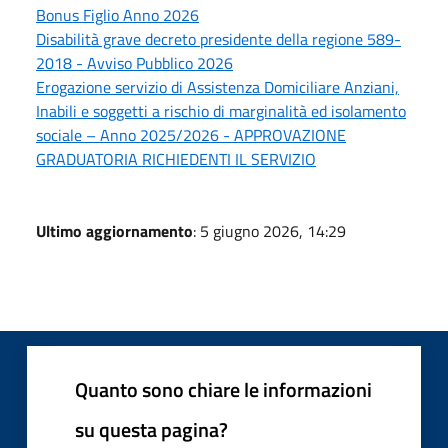
Bonus Figlio Anno 2026
Disabilità grave decreto presidente della regione 589-
2018 - Avviso Pubblico 2026
Erogazione servizio di Assistenza Domiciliare Anziani,
Inabili e soggetti a rischio di marginalità ed isolamento
sociale – Anno 2025/2026 - APPROVAZIONE
GRADUATORIA RICHIEDENTI IL SERVIZIO
Ultimo aggiornamento
: 5 giugno 2026, 14:29
Quanto sono chiare le informazioni
su questa pagina?