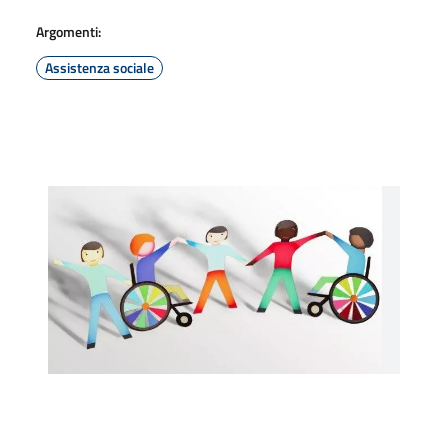
Argomenti:
Assistenza sociale