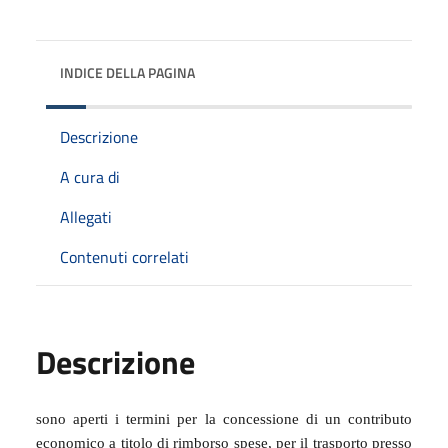
INDICE DELLA PAGINA
Descrizione
A cura di
Allegati
Contenuti correlati
Descrizione
sono aperti i termini per la concessione di un contributo
economico a titolo di rimborso spese, per il trasporto presso