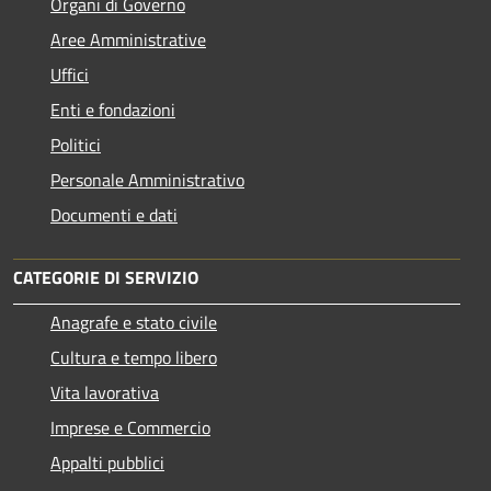
Organi di Governo
Aree Amministrative
Uffici
Enti e fondazioni
Politici
Personale Amministrativo
Documenti e dati
CATEGORIE DI SERVIZIO
Anagrafe e stato civile
Cultura e tempo libero
Vita lavorativa
Imprese e Commercio
Appalti pubblici