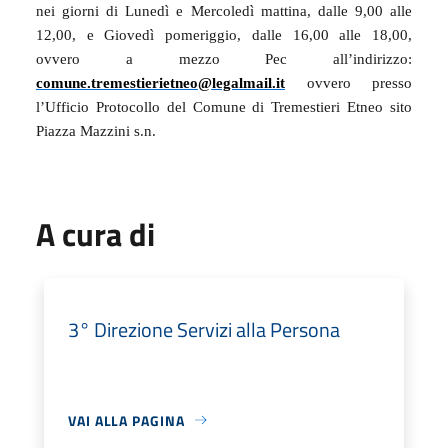
nei giorni di Lunedì e Mercoledì mattina, dalle 9,00 alle
12,00, e Giovedì pomeriggio, dalle 16,00 alle 18,00,
ovvero a mezzo Pec all’indirizzo:
comune.tremestierietneo@legalmail.it
ovvero presso
l’Ufficio Protocollo del Comune di Tremestieri Etneo sito
Piazza Mazzini s.n.
A cura di
3° Direzione Servizi alla Persona
VAI ALLA PAGINA