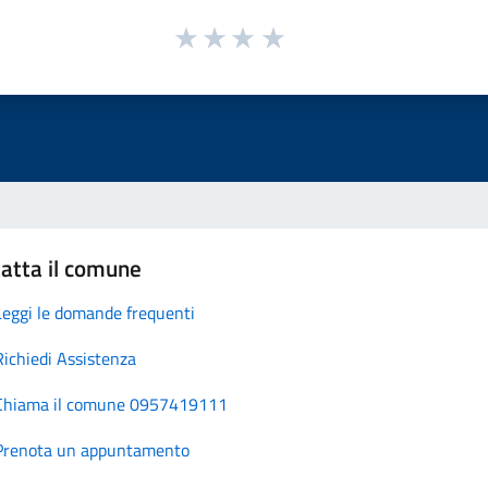
atta il comune
Leggi le domande frequenti
Richiedi Assistenza
Chiama il comune 0957419111
Prenota un appuntamento