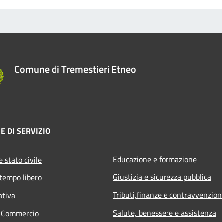
Comune di Tremestieri Etneo
E DI SERVIZIO
Educazione e formazione
 stato civile
Giustizia e sicurezza pubblica
 tempo libero
Tributi,finanze e contravvenzion
ativa
Salute, benessere e assistenza
e Commercio