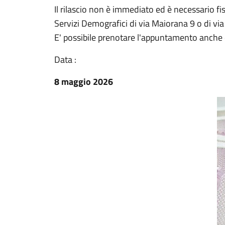
Il rilascio non è immediato ed è necessario f
Servizi Demografici di via Maiorana 9 o di 
E' possibile prenotare l'appuntamento anche 
Data :
8 maggio 2026