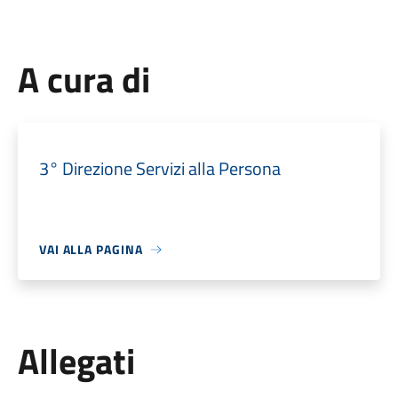
A cura di
3° Direzione Servizi alla Persona
VAI ALLA PAGINA
Allegati