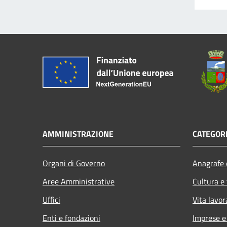
AMMINISTRAZIONE
CATEGORI
Organi di Governo
Anagrafe e
Aree Amministrative
Cultura e
Uffici
Vita lavor
Enti e fondazioni
Imprese 