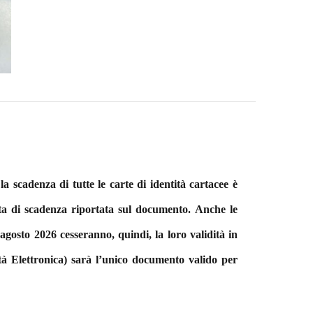
scadenza di tutte le carte di identità cartacee è
ata di scadenza riportata sul documento.
Anche le
agosto 2026 cesseranno, quindi, la loro validità in
tà Elettronica) sarà l’unico documento valido per