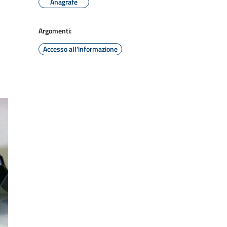
Anagrafe
Argomenti:
Accesso all'informazione