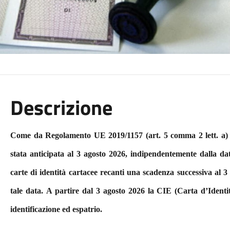
Descrizione
Come da Regolamento UE 2019/1157 (art. 5 comma 2 lett. a) la 
stata anticipata al 3 agosto 2026, indipendentemente dalla d
carte di identità cartacee recanti una scadenza successiva al 3 
tale data.
A partire dal 3 agosto 2026 la CIE (Carta d’Identi
identificazione ed espatrio.