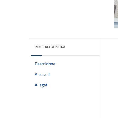
INDICE DELLA PAGINA
Descrizione
A cura di
Allegati