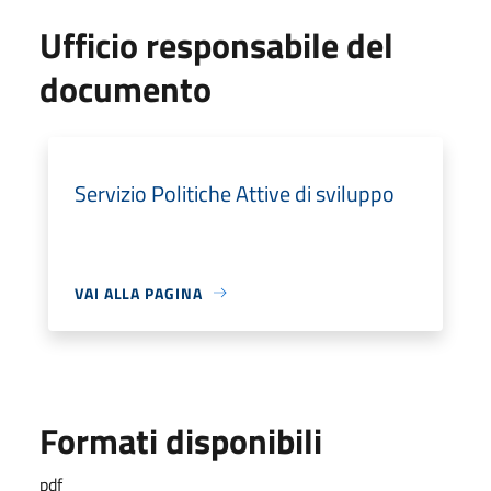
Ufficio responsabile del
documento
Servizio Politiche Attive di sviluppo
VAI ALLA PAGINA
Formati disponibili
pdf