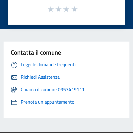
Contatta il comune
Leggi le domande frequenti
Richiedi Assistenza
Chiama il comune 0957419111
Prenota un appuntamento