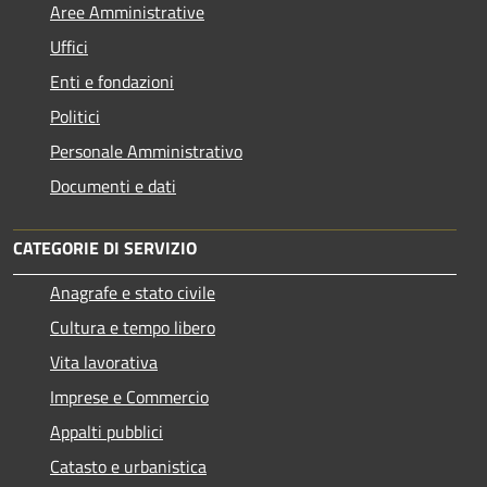
Aree Amministrative
Uffici
Enti e fondazioni
Politici
Personale Amministrativo
Documenti e dati
CATEGORIE DI SERVIZIO
Anagrafe e stato civile
Cultura e tempo libero
Vita lavorativa
Imprese e Commercio
Appalti pubblici
Catasto e urbanistica