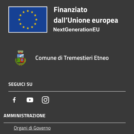
Comune di Tremestieri Etneo
SEGUICI SU
Facebook
Youtube
Instagram
AMMINISTRAZIONE
Organi di Governo