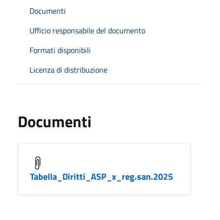
Documenti
Ufficio responsabile del documento
Formati disponibili
Licenza di distribuzione
Documenti
Tabella_Diritti_ASP_x_reg.san.2025