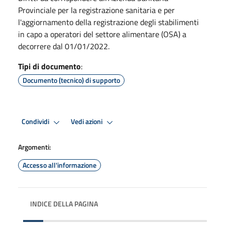
Provinciale per la registrazione sanitaria e per
l'aggiornamento della registrazione degli stabilimenti
in capo a operatori del settore alimentare (OSA) a
decorrere dal 01/01/2022.
Tipi di documento
:
Documento (tecnico) di supporto
Condividi
Vedi azioni
Argomenti:
Accesso all'informazione
INDICE DELLA PAGINA