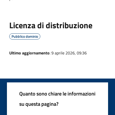
Licenza di distribuzione
Pubblico dominio
Ultimo aggiornamento
: 9 aprile 2026, 09:36
Quanto sono chiare le informazioni
su questa pagina?