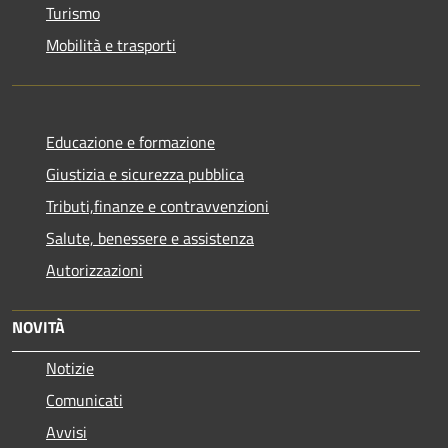
Turismo
Mobilità e trasporti
Educazione e formazione
Giustizia e sicurezza pubblica
Tributi,finanze e contravvenzioni
Salute, benessere e assistenza
Autorizzazioni
NOVITÀ
Notizie
Comunicati
Avvisi